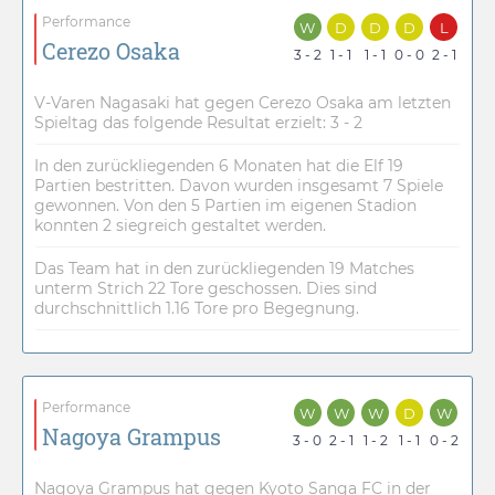
Performance
W
D
D
D
L
Cerezo Osaka
3 - 2
1 - 1
1 - 1
0 - 0
2 - 1
V-Varen Nagasaki hat gegen Cerezo Osaka am letzten
Spieltag das folgende Resultat erzielt: 3 - 2
In den zurückliegenden 6 Monaten hat die Elf 19
Partien bestritten. Davon wurden insgesamt 7 Spiele
gewonnen. Von den 5 Partien im eigenen Stadion
konnten 2 siegreich gestaltet werden.
Das Team hat in den zurückliegenden 19 Matches
unterm Strich 22 Tore geschossen. Dies sind
durchschnittlich 1.16 Tore pro Begegnung.
Performance
W
W
W
D
W
Nagoya Grampus
3 - 0
2 - 1
1 - 2
1 - 1
0 - 2
Nagoya Grampus hat gegen Kyoto Sanga FC in der