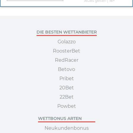
AGBs gelten | 18+
DIE BESTEN WETTANBIETER
Golazzo
RoosterBet
RedRacer
Betovo
Pribet
20Bet
22Bet
Powbet
WETTBONUS ARTEN
Neukundenbonus