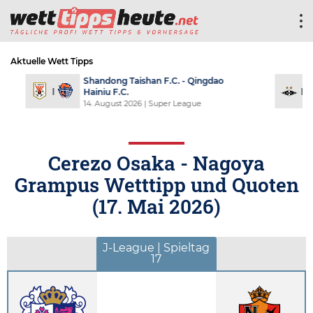
Aktuelle Wett Tipps
Shandong Taishan F.C. - Qingdao
Hainiu F.C.
14. August 2026
| Super League
Cerezo Osaka - Nagoya
Grampus Wetttipp und Quoten
(
17. Mai 2026
)
J-League | Spieltag
17