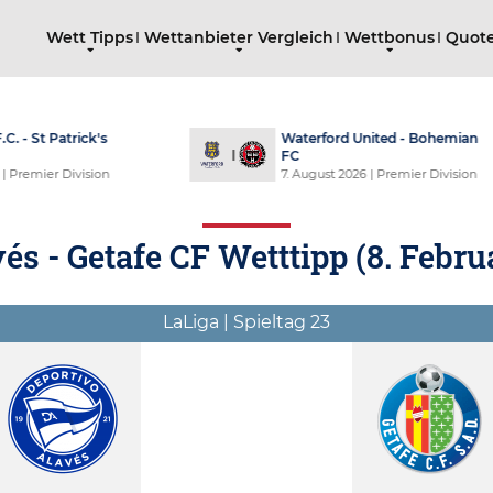
Wett Tipps
Wettanbieter Vergleich
Wettbonus
Quote
Waterford United - Bohemian
Derry City FC - S
FC
FC
7. August 2026
| Premier Division
7. August 2026
| Pr
és - Getafe CF Wetttipp (
8. Febru
LaLiga | Spieltag 23