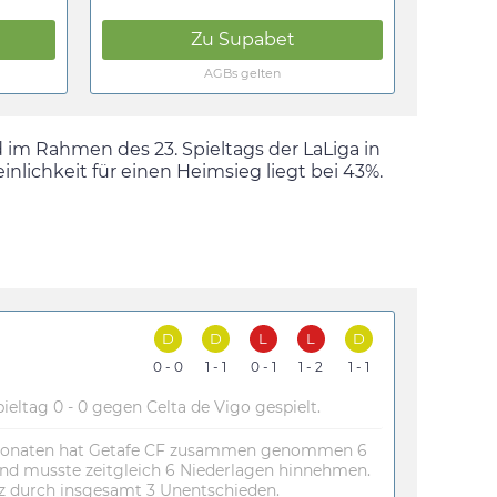
Zu
Supabet
AGBs gelten
rd im Rahmen des 23. Spieltags der LaLiga in
nlichkeit für einen Heimsieg liegt bei 43%.
D
D
L
L
D
0 - 0
1 - 1
0 - 1
1 - 2
1 - 1
ieltag 0 - 0 gegen Celta de Vigo gespielt.
 Monaten hat Getafe CF zusammen genommen 6
 musste zeitgleich 6 Niederlagen hinnehmen.
nz durch insgesamt 3 Unentschieden.