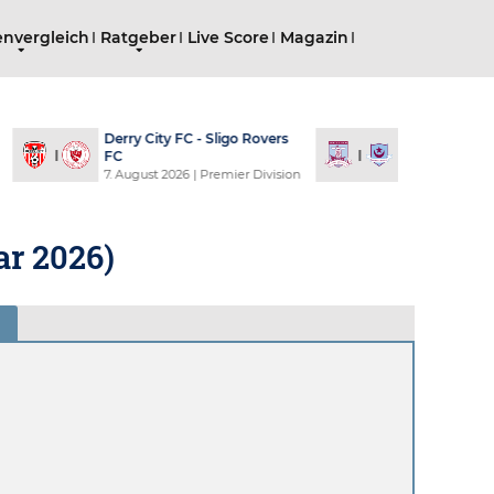
nvergleich
Ratgeber
Live Score
Magazin
ligo Rovers
Galway United F.C. - Drogheda United
F.C.
emier Division
7. August 2026
| Premier Division
ar 2026
)