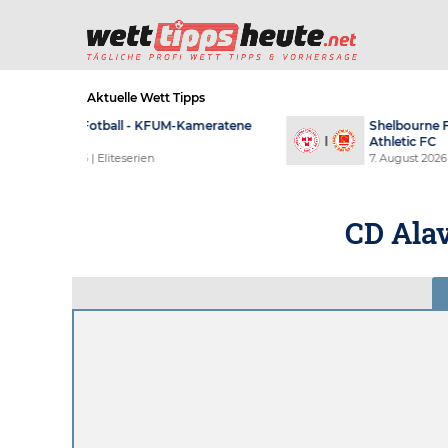
Aktuelle Wett Tipps
meratene
Shelbourne F.C. - St Patrick's
Athletic FC
7. August 2026
| Premier Division
CD Alav