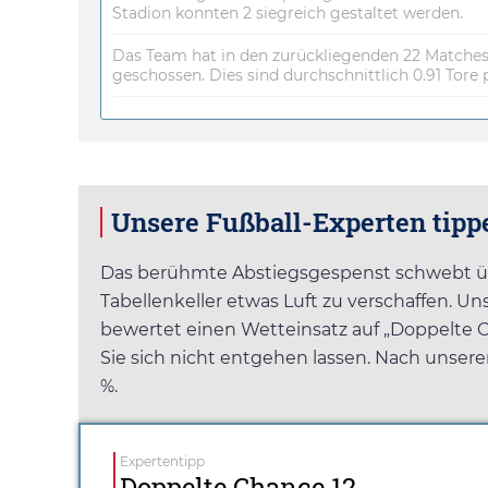
Stadion konnten 2 siegreich gestaltet werden.
Das Team hat in den zurückliegenden 22 Matches
geschossen. Dies sind durchschnittlich 0.91 Tor
Unsere Fußball-Experten tipp
Das berühmte Abstiegsgespenst schwebt übe
Tabellenkeller etwas Luft zu verschaffen. U
bewertet einen Wetteinsatz auf „Doppelte C
Sie sich nicht entgehen lassen. Nach unser
%.
Expertentipp
Doppelte Chance 12