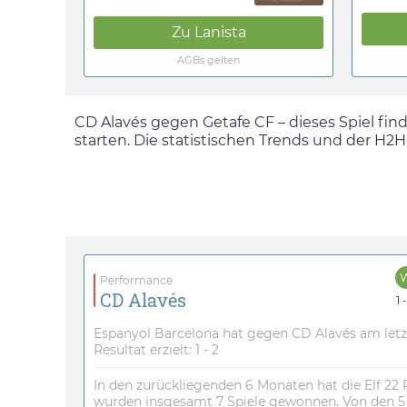
Zu
Lanista
AGBs gelten
CD Alavés gegen Getafe CF – dieses Spiel fi
starten. Die statistischen Trends und der H2H
Performance
CD Alavés
1 
Espanyol Barcelona hat gegen CD Alavés am letz
Resultat erzielt: 1 - 2
In den zurückliegenden 6 Monaten hat die Elf 22 
wurden insgesamt 7 Spiele gewonnen. Von den 5