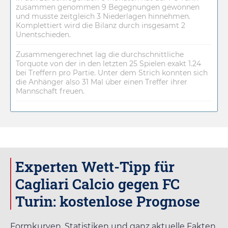
zusammen genommen 9 Begegnungen gewonnen
und musste zeitgleich 3 Niederlagen hinnehmen.
Komplettiert wird die Bilanz durch insgesamt 2
Unentschieden.
Zusammengerechnet lag die durchschnittliche
Torquote von der in den letzten 25 Spielen exakt 1.24
bei Treffern pro Partie. Unter dem Strich konnten sich
die Anhänger also 31 Mal über einen Treffer ihrer
Mannschaft freuen.
Experten Wett-Tipp für
Cagliari Calcio gegen FC
Turin: kostenlose Prognose
Formkurven, Statistiken und ganz aktuelle Fakten