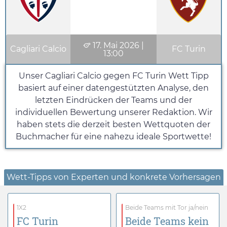
17. Mai 2026
|
Cagliari Calcio
FC Turin
13:00
Unser Cagliari Calcio gegen FC Turin Wett Tipp
basiert auf einer datengestützten Analyse, den
letzten Eindrücken der Teams und der
individuellen Bewertung unserer Redaktion. Wir
haben stets die derzeit besten Wettquoten der
Buchmacher für eine nahezu ideale Sportwette!
Wett-Tipps von Experten und konkrete Vorhersagen
1X2
Beide Teams mit Tor ja/nein
FC Turin
Beide Teams kein