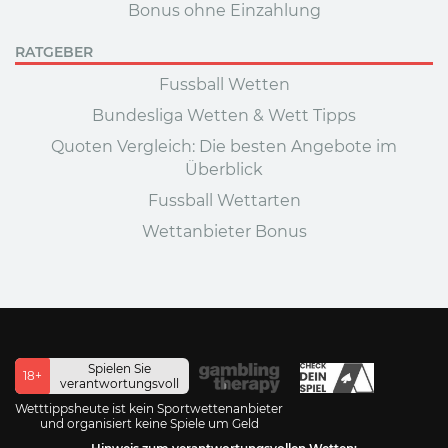
Bonus ohne Einzahlung
RATGEBER
Fussball Wetten
Bundesliga Wetten & Wett Tipps
Quoten Vergleich: Die besten Angebote im
Überblick
Fussball Wettarten
Wettanbieter Bonus
Spielen Sie
18+
verantwortungsvoll
Wetttippsheute ist kein Sportwettenanbieter
und organisiert keine Spiele um Geld