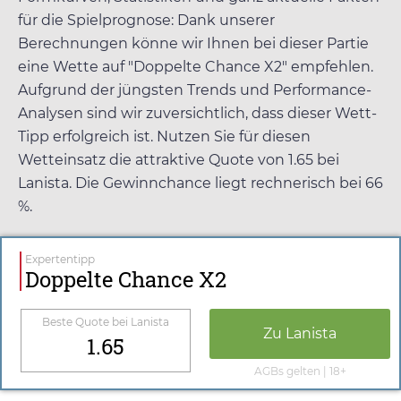
für die Spielprognose: Dank unserer
Berechnungen könne wir Ihnen bei dieser Partie
eine Wette auf "Doppelte Chance X2" empfehlen.
Aufgrund der jüngsten Trends und Performance-
Analysen sind wir zuversichtlich, dass dieser Wett-
Tipp erfolgreich ist. Nutzen Sie für diesen
Wetteinsatz die attraktive Quote von
1.65
bei
Lanista
. Die Gewinnchance liegt rechnerisch bei 66
%.
Expertentipp
Doppelte Chance X2
Beste Quote bei
Lanista
Zu
Lanista
1.65
AGBs gelten | 18+