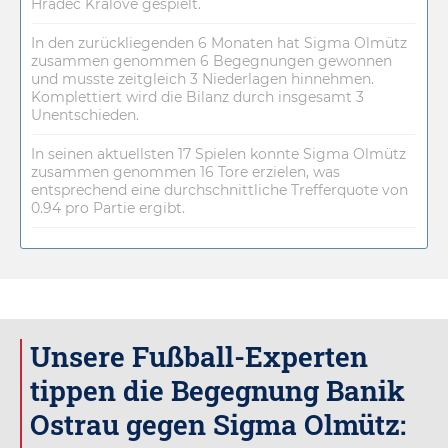
Hradec Králové gespielt.
In den zurückliegenden 6 Monaten hat Sigma Olmütz
zusammen genommen 6 Begegnungen gewonnen
und musste zeitgleich 3 Niederlagen hinnehmen.
Komplettiert wird die Bilanz durch insgesamt 3
Unentschieden.
In seinen aktuellsten 17 Spielen konnte Sigma Olmütz
zusammen genommen 16 Tore erzielen, was
entsprechend eine durchschnittliche Trefferquote von
0.94 pro Partie ergibt.
Unsere Fußball-Experten
tippen die Begegnung Banik
Ostrau gegen Sigma Olmütz: