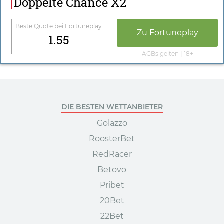
Doppelte Chance X2
Beste Quote bei
Fortuneplay
Zu
Fortuneplay
1.55
AGBs gelten | 18+
DIE BESTEN WETTANBIETER
Golazzo
RoosterBet
RedRacer
Betovo
Pribet
20Bet
22Bet