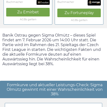
Buchmacher
Buchmacher
Zu
Emirbet
Zu
Fortuneplay
AGBs gelten
AGBs gelten
Banik Ostrau gegen Sigma Olmütz – dieses Spiel
findet am
7. Februar 2026
um
14:00
Uhr statt. Die
Partie wird im Rahmen des 21. Spieltags der Czech
First League in starten. Die wichtigsten Fakten und
die aktuelle Formkurve deuten auf einen
Auswärtssieg hin. Die Wahrscheinlichkeit für einen
Auswärtssieg liegt bei 38%.
Formkurve und aktueller Leistungs-Check: Sigma
Olmütz gewinnt mit einer Wahrscheinlichkeit von
38%