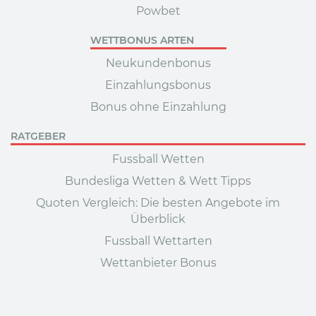
Powbet
WETTBONUS ARTEN
Neukundenbonus
Einzahlungsbonus
Bonus ohne Einzahlung
RATGEBER
Fussball Wetten
Bundesliga Wetten & Wett Tipps
Quoten Vergleich: Die besten Angebote im
Überblick
Fussball Wettarten
Wettanbieter Bonus