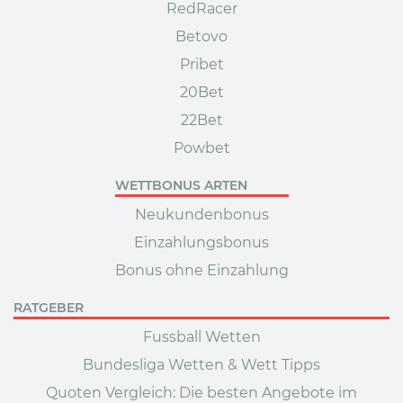
RedRacer
Betovo
Pribet
20Bet
22Bet
Powbet
WETTBONUS ARTEN
Neukundenbonus
Einzahlungsbonus
Bonus ohne Einzahlung
RATGEBER
Fussball Wetten
Bundesliga Wetten & Wett Tipps
Quoten Vergleich: Die besten Angebote im