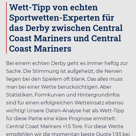
Wett-Tipp von echten
Sportwetten-Experten für
das Derby zwischen Central
Coast Mariners und Central
Coast Mariners
Bei einem echten Derby geht es immer heftig zur
Sache. Die Stimmung ist aufgeheizt, die Nerven
liegen bei den Spielern oft blank. Das alles muss
man bei einer Wette berücksichtigen. Aber
Statistiken, Formkurven und Hintergrundinfos
sind für einen erfolgreichen Wetteinsatz ebenso
wichtig! Unsere Daten-Analyse hat als Wett-Tipp
für diese Partie eine klare Prognose ermittelt:
Central Coast Mariners +1.5 Tore. Für diese Wette
empfehlen wir die momentan beste Quote
1.93
bei