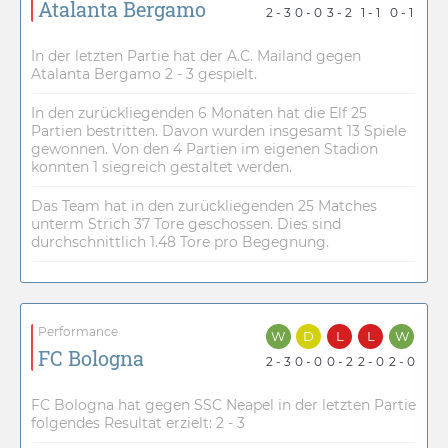
Atalanta Bergamo
2 - 3
0 - 0
3 - 2
1 - 1
0 - 1
In der letzten Partie hat der A.C. Mailand gegen
Atalanta Bergamo 2 - 3 gespielt.
In den zurückliegenden 6 Monaten hat die Elf 25
Partien bestritten. Davon wurden insgesamt 13 Spiele
gewonnen. Von den 4 Partien im eigenen Stadion
konnten 1 siegreich gestaltet werden.
Das Team hat in den zurückliegenden 25 Matches
unterm Strich 37 Tore geschossen. Dies sind
durchschnittlich 1.48 Tore pro Begegnung.
Performance
W
D
L
L
W
FC Bologna
2 - 3
0 - 0
0 - 2
2 - 0
2 - 0
FC Bologna hat gegen SSC Neapel in der letzten Partie
folgendes Resultat erzielt: 2 - 3