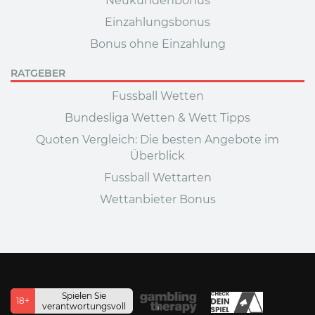
Neukundenbonus
Einzahlungsbonus
Bonus ohne Einzahlung
RATGEBER
Fussball Wetten
Bundesliga Wetten & Wett Tipps
Quoten Vergleich: Die besten Angebote im
Überblick
Fussball Wettarten
Wettanbieter Bonus
Spielen Sie
18+
verantwortungsvoll