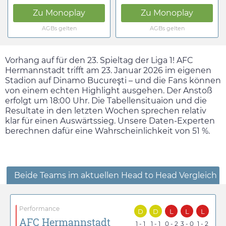
Zu
Monoplay
Zu
Monoplay
AGBs gelten
AGBs gelten
Vorhang auf für den 23. Spieltag der Liga 1! AFC
Hermannstadt trifft am
23. Januar 2026
im eigenen
Stadion auf Dinamo Bucureşti – und die Fans können
von einem echten Highlight ausgehen. Der Anstoß
erfolgt um
18:00
Uhr. Die Tabellensituaion und die
Resultate in den letzten Wochen sprechen relativ
klar für einen Auswärtssieg. Unsere Daten-Experten
berechnen dafür eine Wahrscheinlichkeit von 51 %.
Beide Teams im aktuellen Head to Head Vergleich
Performance
D
D
L
L
L
AFC Hermannstadt
1 - 1
1 - 1
0 - 2
3 - 0
1 - 2