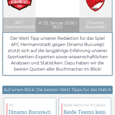
AFC
Dinamo
23. Januar 2026
|
Hermannstadt
Bucureşti
18:00
Der Wett Tipp unserer Redaktion für das Spiel
AFC Hermannstadt gegen Dinamo Bucureşti
stützt sich auf die langjährige Erfahrung unserer
Sportwetten-Experten sowie wissenschaftlichen
Analysen und Statistiken. Dazu haben wir die
besten Quoten aller Buchmacher im Blick!
Auf einen Blick: Die besten Wett Tipps für das Match
1X2
Beide Teams mit Tor ja/nein
Dinamo Bucureşti
Beide Teams kein