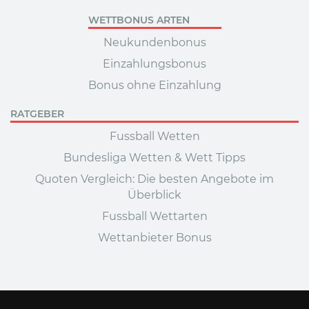
WETTBONUS ARTEN
Neukundenbonus
Einzahlungsbonus
Bonus ohne Einzahlung
RATGEBER
Fussball Wetten
Bundesliga Wetten & Wett Tipps
Quoten Vergleich: Die besten Angebote im
Überblick
Fussball Wettarten
Wettanbieter Bonus