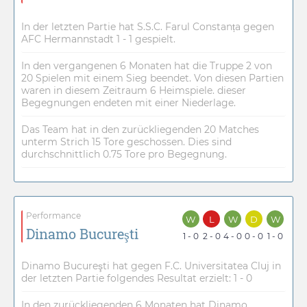
In der letzten Partie hat S.S.C. Farul Constanța gegen
AFC Hermannstadt 1 - 1 gespielt.
In den vergangenen 6 Monaten hat die Truppe 2 von
20 Spielen mit einem Sieg beendet. Von diesen Partien
waren in diesem Zeitraum 6 Heimspiele. dieser
Begegnungen endeten mit einer Niederlage.
Das Team hat in den zurückliegenden 20 Matches
unterm Strich 15 Tore geschossen. Dies sind
durchschnittlich 0.75 Tore pro Begegnung.
Performance
W
L
W
D
W
Dinamo Bucureşti
1 - 0
2 - 0
4 - 0
0 - 0
1 - 0
Dinamo Bucureşti hat gegen F.C. Universitatea Cluj in
der letzten Partie folgendes Resultat erzielt: 1 - 0
In den zurückliegenden 6 Monaten hat Dinamo