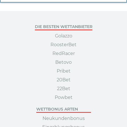
DIE BESTEN WETTANBIETER
Golazzo
RoosterBet
RedRacer
Betovo
Pribet
20Bet
22Bet
Powbet
WETTBONUS ARTEN
Neukundenbonus