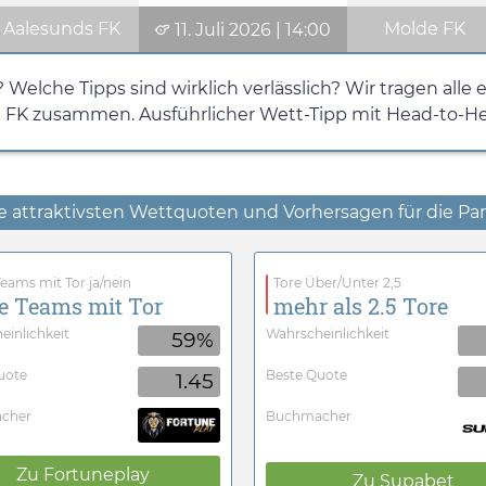
Aalesunds FK
Molde FK
11. Juli 2026
|
14:00
 Welche Tipps sind wirklich verlässlich? Wir tragen al
 FK zusammen. Ausführlicher Wett-Tipp mit Head-to-He
e attraktivsten Wettquoten und Vorhersagen für die Par
eams mit Tor ja/nein
Tore Über/Unter 2,5
e Teams mit Tor
mehr als 2.5 Tore
einlichkeit
Wahrscheinlichkeit
59%
uote
Beste Quote
1.45
cher
Buchmacher
Zu
Fortuneplay
Zu
Supabet