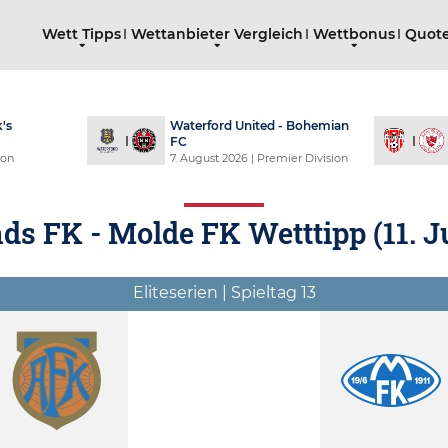
Wett Tipps
Wettanbieter Vergleich
Wettbonus
Quote
Waterford United - Bohemian
Derry City FC - S
FC
FC
7. August 2026
| Premier Division
7. August 2026
| Pr
ds FK - Molde FK Wetttipp (
11. J
Eliteserien | Spieltag 13