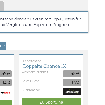
le entscheidenden Fakten mit Top-Quoten für
ad Vergleich und Experten-Prognose.
tie
Expertentipp
Doppelte Chance 1X
Wahrscheinlichkeit
55%
65%
Beste Quote
1.53
1.73
Buchmacher
Zu
Sportuna