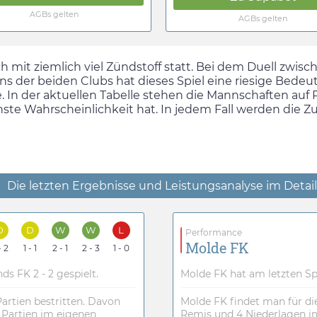
AGBs gelten
AGBs gelten
tch mit ziemlich viel Zündstoff statt. Bei dem Duell zw
ans der beiden Clubs hat dieses Spiel eine riesige Bede
. In der aktuellen Tabelle stehen die Mannschaften auf P
hste Wahrscheinlichkeit hat. In jedem Fall werden die 
Die letzten Ergebnisse und Leistungsanalyse im Detail
D
D
W
W
L
Performance
Molde FK
- 2
1 - 1
2 - 1
2 - 3
1 - 0
s FK 2 - 2 gespielt.
Molde FK hat am letzten Spi
Partien bestritten. Davon
Molde FK findet man für di
 Partien im eigenen
Remis und 4 Niederlagen in 