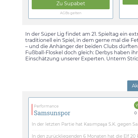
Zu
Supabet
AGBs gelten
In der Süper Lig findet am 21. Spieltag ein
traditionell ein Spiel, in dem gerne mal die F
– und die Anhänger der beiden Clubs dürften j
Fußball-Floskel doch gleich: Derbys haben ihr
Einschätzung unserer Experten. Unterm Strich
Ak
Performance
Samsunspor
0 
In der letzten Partie hat Kasımpaşa S.K. gegen Sa
In den zurückliegenden 6 Monaten hat die Elf 20 