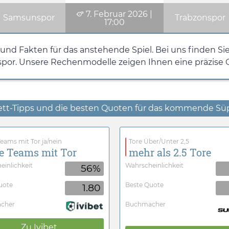
7. Februar 2026
|
Samsunspor
Trabzonspor
17:00
n und Fakten für das anstehende Spiel. Bei uns finden 
or. Unsere Rechenmodelle zeigen Ihnen eine präzise G
ett-Tipps und die besten Quoten für das kommende Süpe
eams mit Tor ja/nein
Tore Über/Unter 2,5
e Teams mit Tor
mehr als 2.5 Tore
einlichkeit
Wahrscheinlichkeit
56%
uote
Beste Quote
1.80
cher
Buchmacher
Zu
Ivibet