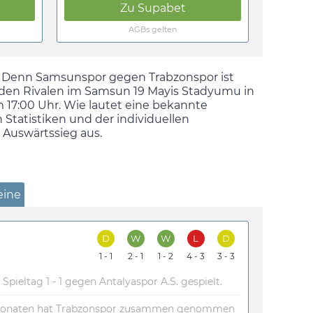
Zu
Supabet
AGBs gelten
tt. Denn Samsunspor gegen Trabzonspor ist
eiden Rivalen im Samsun 19 Mayis Stadyumu in
um
17:00
Uhr. Wie lautet eine bekannte
 Statistiken und der individuellen
 Auswärtssieg aus.
eine
D
W
W
L
D
1 - 1
2 - 1
1 - 2
4 - 3
3 - 3
Spieltag 1 - 1 gegen Antalyaspor A.S. gespielt.
 Monaten hat Trabzonspor zusammen genommen