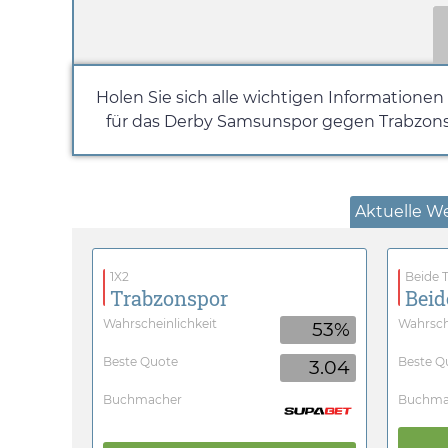
Holen Sie sich alle wichtigen Informatione
für das Derby Samsunspor gegen Trabzonsp
Aktuelle W
1X2
Beide T
Trabzonspor
Beid
Wahrscheinlichkeit
Wahrsch
53%
Beste Quote
Beste Q
3.04
Buchmacher
Buchma