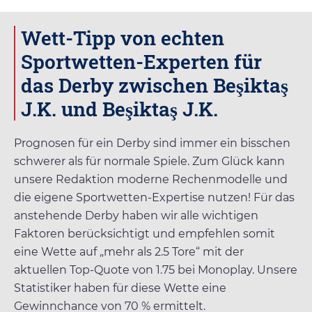
Wett-Tipp von echten
Sportwetten-Experten für
das Derby zwischen Beşiktaş
J.K. und Beşiktaş J.K.
Prognosen für ein Derby sind immer ein bisschen
schwerer als für normale Spiele. Zum Glück kann
unsere Redaktion moderne Rechenmodelle und
die eigene Sportwetten-Expertise nutzen! Für das
anstehende Derby haben wir alle wichtigen
Faktoren berücksichtigt und empfehlen somit
eine Wette auf „mehr als 2.5 Tore“ mit der
aktuellen Top-Quote von
1.75
bei
Monoplay
. Unsere
Statistiker haben für diese Wette eine
Gewinnchance von 70 % ermittelt.