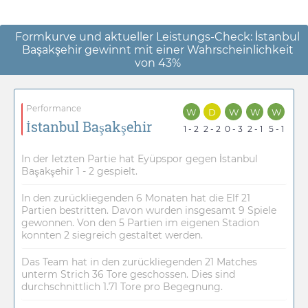
Formkurve und aktueller Leistungs-Check: İstanbul
Başakşehir gewinnt mit einer Wahrscheinlichkeit
von 43%
Performance
W
D
W
W
W
İstanbul Başakşehir
1 - 2
2 - 2
0 - 3
2 - 1
5 - 1
In der letzten Partie hat Eyüpspor gegen İstanbul
Başakşehir 1 - 2 gespielt.
In den zurückliegenden 6 Monaten hat die Elf 21
Partien bestritten. Davon wurden insgesamt 9 Spiele
gewonnen. Von den 5 Partien im eigenen Stadion
konnten 2 siegreich gestaltet werden.
Das Team hat in den zurückliegenden 21 Matches
unterm Strich 36 Tore geschossen. Dies sind
durchschnittlich 1.71 Tore pro Begegnung.