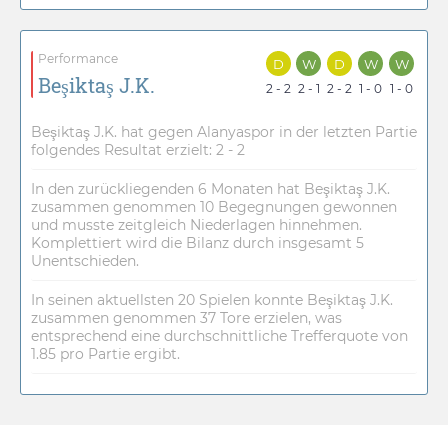
Performance
D
W
D
W
W
Beşiktaş J.K.
2 - 2
2 - 1
2 - 2
1 - 0
1 - 0
Beşiktaş J.K. hat gegen Alanyaspor in der letzten Partie
folgendes Resultat erzielt: 2 - 2
In den zurückliegenden 6 Monaten hat Beşiktaş J.K.
zusammen genommen 10 Begegnungen gewonnen
und musste zeitgleich Niederlagen hinnehmen.
Komplettiert wird die Bilanz durch insgesamt 5
Unentschieden.
In seinen aktuellsten 20 Spielen konnte Beşiktaş J.K.
zusammen genommen 37 Tore erzielen, was
entsprechend eine durchschnittliche Trefferquote von
1.85 pro Partie ergibt.