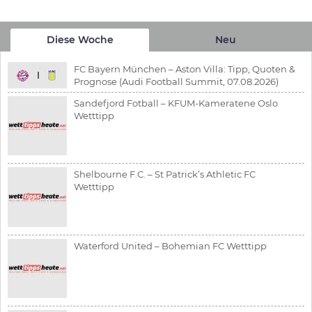
Diese Woche
Neu
FC Bayern München – Aston Villa: Tipp, Quoten &
Prognose (Audi Football Summit, 07.08.2026)
Sandefjord Fotball – KFUM-Kameratene Oslo
Wetttipp
Shelbourne F.C. – St Patrick’s Athletic FC
Wetttipp
Waterford United – Bohemian FC Wetttipp