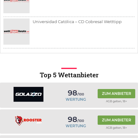
Universidad Católica – CD Cobresal Wetttipp
Top 5 Wettanbieter
98
ZUM ANBIETER
/100
WERTUNG
AGB gelten, 18+
98
ZUM ANBIETER
/100
WERTUNG
AGB gelten, 18+