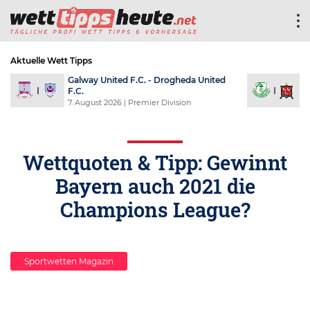
Aktuelle Wett Tipps
Galway United F.C. - Drogheda United
S
F.C.
n
7. August 2026
| Premier Division
7
Wettquoten & Tipp: Gewinnt
Bayern auch 2021 die
Champions League?
Sportwetten Magazin