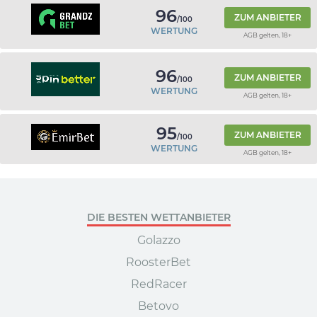
96
ZUM ANBIETER
/100
WERTUNG
AGB gelten, 18+
96
ZUM ANBIETER
/100
WERTUNG
AGB gelten, 18+
95
ZUM ANBIETER
/100
WERTUNG
AGB gelten, 18+
DIE BESTEN WETTANBIETER
Golazzo
RoosterBet
RedRacer
Betovo