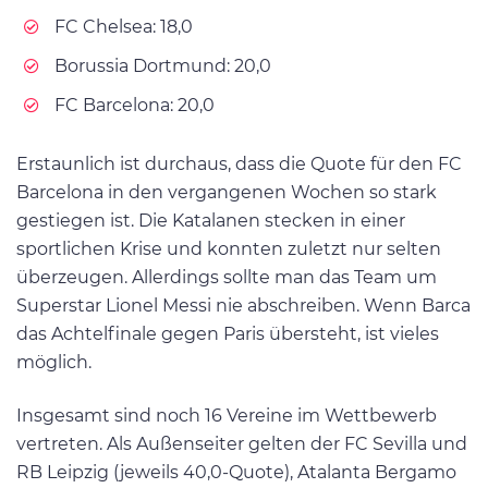
FC Chelsea: 18,0
Borussia Dortmund: 20,0
FC Barcelona: 20,0
Erstaunlich ist durchaus, dass die Quote für den FC
Barcelona in den vergangenen Wochen so stark
gestiegen ist. Die Katalanen stecken in einer
sportlichen Krise und konnten zuletzt nur selten
überzeugen. Allerdings sollte man das Team um
Superstar Lionel Messi nie abschreiben. Wenn Barca
das Achtelfinale gegen Paris übersteht, ist vieles
möglich.
Insgesamt sind noch 16 Vereine im Wettbewerb
vertreten. Als Außenseiter gelten der FC Sevilla und
RB Leipzig (jeweils 40,0-Quote), Atalanta Bergamo