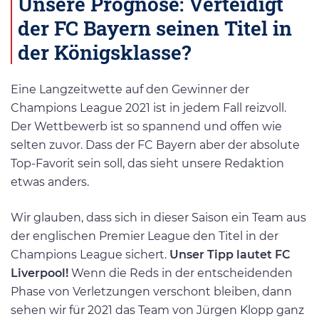
Unsere Prognose: Verteidigt
der FC Bayern seinen Titel in
der Königsklasse?
Eine Langzeitwette auf den Gewinner der
Champions League 2021 ist in jedem Fall reizvoll.
Der Wettbewerb ist so spannend und offen wie
selten zuvor. Dass der FC Bayern aber der absolute
Top-Favorit sein soll, das sieht unsere Redaktion
etwas anders.
Wir glauben, dass sich in dieser Saison ein Team aus
der englischen Premier League den Titel in der
Champions League sichert.
Unser Tipp lautet FC
Liverpool!
Wenn die Reds in der entscheidenden
Phase von Verletzungen verschont bleiben, dann
sehen wir für 2021 das Team von Jürgen Klopp ganz