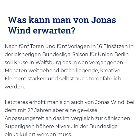
Was kann man von Jonas
Wind erwarten?
Nach fünf Toren und fünf Vorlagen in 16 Einsätzen in
der bisherigen Bundesliga-Saison für Union Berlin
soll Kruse in Wolfsburg das in den vergangenen
Monaten weitgehend brach liegende, kreative
Element stärken und selbst auch torgefährlich
werden.
Letzteres erhofft man sich auch von Jonas Wind, bei
dem mit 22 Jahren aber eine gewisse
Anpassungszeit an das im Vergleich zur dänischen
Superligaen höhere Niveau in der Bundesliga
einkalkuliert werden muss.