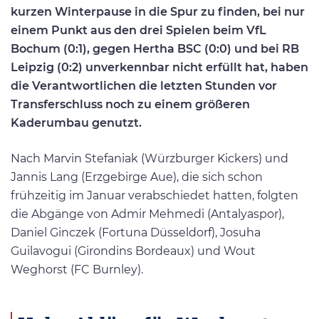
kurzen Winterpause in die Spur zu finden, bei nur
einem Punkt aus den drei Spielen beim VfL
Bochum (0:1), gegen Hertha BSC (0:0) und bei RB
Leipzig (0:2) unverkennbar nicht erfüllt hat, haben
die Verantwortlichen die letzten Stunden vor
Transferschluss noch zu einem größeren
Kaderumbau genutzt.
Nach Marvin Stefaniak (Würzburger Kickers) und
Jannis Lang (Erzgebirge Aue), die sich schon
frühzeitig im Januar verabschiedet hatten, folgten
die Abgänge von Admir Mehmedi (Antalyaspor),
Daniel Ginczek (Fortuna Düsseldorf), Josuha
Guilavogui (Girondins Bordeaux) und Wout
Weghorst (FC Burnley).