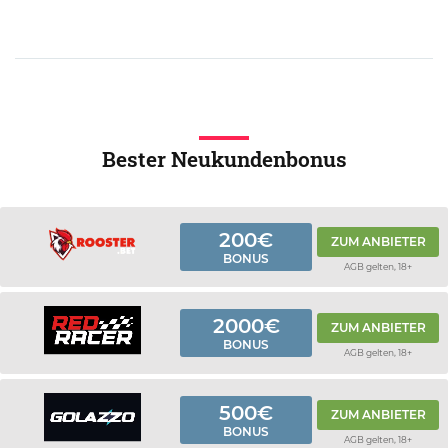
Bester Neukundenbonus
200€
ZUM ANBIETER
BONUS
AGB gelten, 18+
2000€
ZUM ANBIETER
BONUS
AGB gelten, 18+
500€
ZUM ANBIETER
BONUS
AGB gelten, 18+