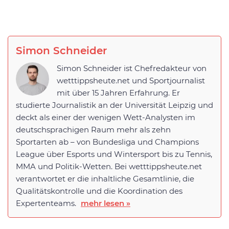
Simon Schneider
Simon Schneider ist Chefredakteur von
wetttippsheute.net und Sportjournalist
mit über 15 Jahren Erfahrung. Er
studierte Journalistik an der Universität Leipzig und
deckt als einer der wenigen Wett-Analysten im
deutschsprachigen Raum mehr als zehn
Sportarten ab – von Bundesliga und Champions
League über Esports und Wintersport bis zu Tennis,
MMA und Politik-Wetten. Bei wetttippsheute.net
verantwortet er die inhaltliche Gesamtlinie, die
Qualitätskontrolle und die Koordination des
Expertenteams.
mehr lesen »