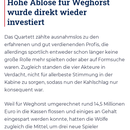
Hohe Ablöse für Weghorst
wurde direkt wieder
investiert
Das Quartett zählte ausnahmslos zu den
erfahrenen und gut verdienenden Profis, die
allerdings sportlich entweder schon länger keine
große Rolle mehr spielten oder aber auf Formsuche
waren. Zugleich standen die vier Akteure in
Verdacht, nicht für allerbeste Stimmung in der
Kabine zu sorgen, sodass nun der Kahlschlag nur
konsequent war.
Weil für Weghorst umgerechnet rund 14,5 Millionen
Euro in die Kassen flossen und einiges an Gehalt
eingespart werden konnte, hatten die Wölfe
zugleich die Mittel, um drei neue Spieler