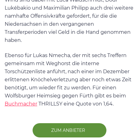
Lukébakio und Maximilian Philipp auch drei weitere
namhafte Offensivkräfte gefordert, für die die
Niedersachsen in den vergangenen
Transferperioden viel Geld in die Hand genommen
haben.
Ebenso für Lukas Nmecha, der mit sechs Treffern
gemeinsam mit Weghorst die interne
Torschützenliste anführt, nach einer im Dezember
erlittenen Knöchelverletzung aber noch etwas Zeit
benötigt, um wieder fit zu werden. Für einen
Wolfsburger Heimsieg gegen Fürth gibt es beim
Buchmacher
THRILLSY eine Quote von 1,64.
ZUM ANBIETER