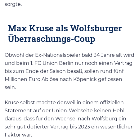
sorgte.
Max Kruse als Wolfsburger
Überraschungs-Coup
Obwohl der Ex-Nationalspieler bald 34 Jahre alt wird
und beim 1. FC Union Berlin nur noch einen Vertrag
bis zum Ende der Saison besaß, sollen rund fünf
Millionen Euro Ablöse nach Köpenick geflossen
sein.
Kruse selbst machte derweil in einem offiziellen
Statement auf der Union-Webseite keinen Hehl
daraus, dass für den Wechsel nach Wolfsburg ein
sehr gut dotierter Vertrag bis 2023 ein wesentlicher
Faktor war.