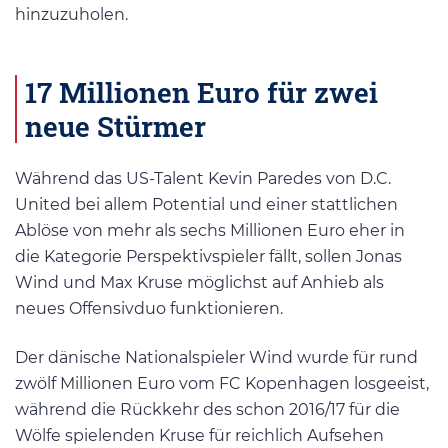
hinzuzuholen.
17 Millionen Euro für zwei
neue Stürmer
Während das US-Talent Kevin Paredes von D.C.
United bei allem Potential und einer stattlichen
Ablöse von mehr als sechs Millionen Euro eher in
die Kategorie Perspektivspieler fällt, sollen Jonas
Wind und Max Kruse möglichst auf Anhieb als
neues Offensivduo funktionieren.
Der dänische Nationalspieler Wind wurde für rund
zwölf Millionen Euro vom FC Kopenhagen losgeeist,
während die Rückkehr des schon 2016/17 für die
Wölfe spielenden Kruse für reichlich Aufsehen