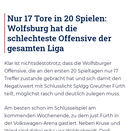
Nur 17 Tore in 20 Spielen:
Wolfsburg hat die
schlechteste Offensive der
gesamten Liga
Klar ist nichtsdestotrotz, dass die Wolfsburger
Offensive, die an den ersten 20 Spieltagen nur 17
Treffer zustande gebracht hat und sich damit den
Negativwert mit Schlusslicht SpVgg Greuther Fürth
teilt, möglichst rasch und deutlich zulegen muss.
Am besten schon im Schlüsselspiel am
kommenden Wochenende, zu dem just Fürth in
der Volkswagen-Arena gastiert. Neben Kruse und
Wind sind dabei mit Luca Waldschmidt, Dodi