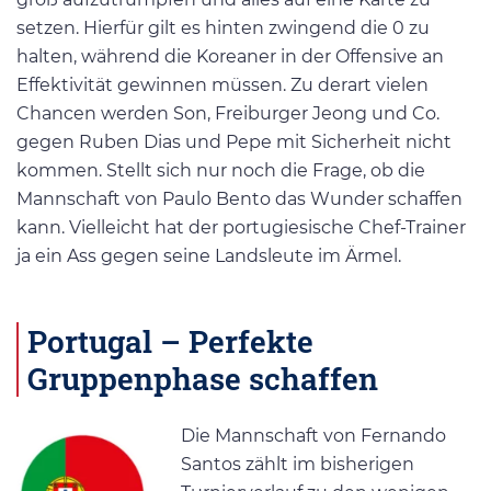
setzen. Hierfür gilt es hinten zwingend die 0 zu
halten, während die Koreaner in der Offensive an
Effektivität gewinnen müssen. Zu derart vielen
Chancen werden Son, Freiburger Jeong und Co.
gegen Ruben Dias und Pepe mit Sicherheit nicht
kommen. Stellt sich nur noch die Frage, ob die
Mannschaft von Paulo Bento das Wunder schaffen
kann. Vielleicht hat der portugiesische Chef-Trainer
ja ein Ass gegen seine Landsleute im Ärmel.
Portugal – Perfekte
Gruppenphase schaffen
Die Mannschaft von Fernando
Santos zählt im bisherigen