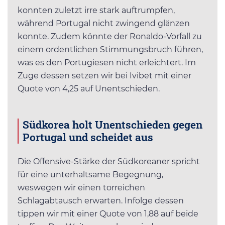
konnten zuletzt irre stark auftrumpfen,
während Portugal nicht zwingend glänzen
konnte. Zudem könnte der Ronaldo-Vorfall zu
einem ordentlichen Stimmungsbruch führen,
was es den Portugiesen nicht erleichtert. Im
Zuge dessen setzen wir bei Ivibet mit einer
Quote von 4,25 auf Unentschieden.
Südkorea holt Unentschieden gegen
Portugal und scheidet aus
Die Offensive-Stärke der Südkoreaner spricht
für eine unterhaltsame Begegnung,
weswegen wir einen torreichen
Schlagabtausch erwarten. Infolge dessen
tippen wir mit einer Quote von 1,88 auf beide