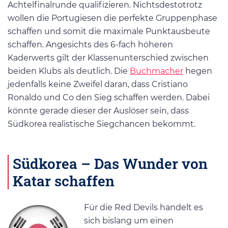
Achtelfinalrunde qualifizieren. Nichtsdestotrotz
wollen die Portugiesen die perfekte Gruppenphase
schaffen und somit die maximale Punktausbeute
schaffen. Angesichts des 6-fach höheren
Kaderwerts gilt der Klassenunterschied zwischen
beiden Klubs als deutlich. Die
Buchmacher
hegen
jedenfalls keine Zweifel daran, dass Cristiano
Ronaldo und Co den Sieg schaffen werden. Dabei
könnte gerade dieser der Auslöser sein, dass
Südkorea realistische Siegchancen bekommt.
Südkorea – Das Wunder von
Katar schaffen
Für die Red Devils handelt es
sich bislang um einen