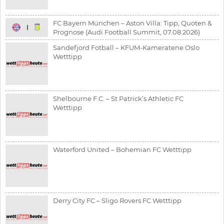
FC Bayern München – Aston Villa: Tipp, Quoten &
Prognose (Audi Football Summit, 07.08.2026)
Sandefjord Fotball – KFUM-Kameratene Oslo
Wetttipp
Shelbourne F.C. – St Patrick’s Athletic FC
Wetttipp
Waterford United – Bohemian FC Wetttipp
Derry City FC – Sligo Rovers FC Wetttipp