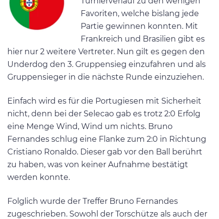
Turnierverlauf zu den wenigen
Favoriten, welche bislang jede
Partie gewinnen konnten. Mit
Frankreich und Brasilien gibt es
hier nur 2 weitere Vertreter. Nun gilt es gegen den
Underdog den 3. Gruppensieg einzufahren und als
Gruppensieger in die nächste Runde einzuziehen.
Einfach wird es für die Portugiesen mit Sicherheit
nicht, denn bei der Selecao gab es trotz 2:0 Erfolg
eine Menge Wind, Wind um nichts. Bruno
Fernandes schlug eine Flanke zum 2:0 in Richtung
Cristiano Ronaldo. Dieser gab vor den Ball berührt
zu haben, was von keiner Aufnahme bestätigt
werden konnte.
Folglich wurde der Treffer Bruno Fernandes
zugeschrieben. Sowohl der Torschütze als auch der