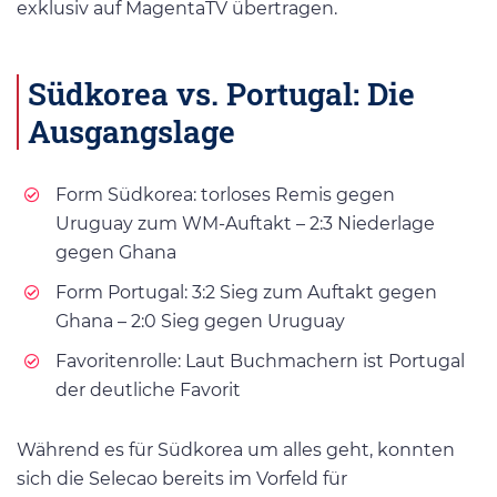
exklusiv auf MagentaTV übertragen.
Südkorea vs. Portugal: Die
Ausgangslage
Form Südkorea: torloses Remis gegen
Uruguay zum WM-Auftakt – 2:3 Niederlage
gegen Ghana
Form Portugal: 3:2 Sieg zum Auftakt gegen
Ghana – 2:0 Sieg gegen Uruguay
Favoritenrolle: Laut Buchmachern ist Portugal
der deutliche Favorit
Während es für Südkorea um alles geht, konnten
sich die Selecao bereits im Vorfeld für