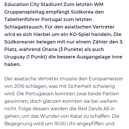
Education City Stadium! Zum letzten WM
Gruppenspieltag empfängt Südkorea den
Tabellenführer Portugal zum letzten
Schlagabtausch. Für den asiatischen Vertreter
wird es sich hierbei um ein KO-Spiel handeln. Die
Südkoreaner belegen mit nur einem Zähler den 3.
Platz, während Ghana (3 Punkte) als auch
Uruguay (1 Punkt) die bessere Ausgangslage inne
haben.
Der asiatische Vertreter müsste den Europameister
von 2016 schlagen, was mit Sicherheit schwierig
wird. Die Portugiesen konnten zwar beide Partien
gewinnen, doch glänzen konnten sie bei weitem
nicht. Folge dessen werden die Red Devils All-in
gehen, um das Wunder von Katar zu schaffen. Die
Begegnung wird um 16:00 Uhr angepfiffen und