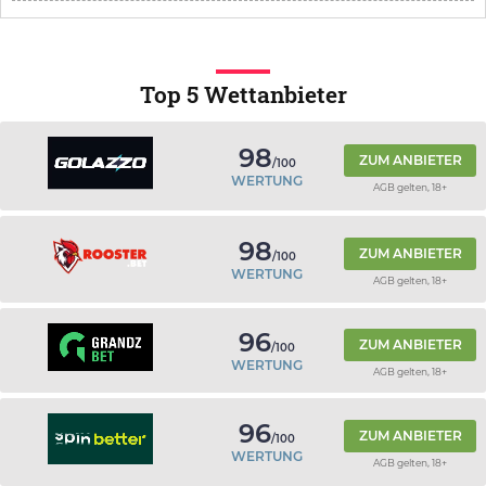
Top 5 Wettanbieter
98
ZUM ANBIETER
/100
WERTUNG
AGB gelten, 18+
98
ZUM ANBIETER
/100
WERTUNG
AGB gelten, 18+
96
ZUM ANBIETER
/100
WERTUNG
AGB gelten, 18+
96
ZUM ANBIETER
/100
WERTUNG
AGB gelten, 18+