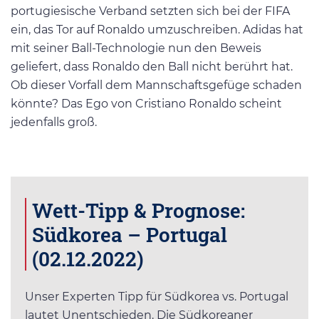
portugiesische Verband setzten sich bei der FIFA
ein, das Tor auf Ronaldo umzuschreiben. Adidas hat
mit seiner Ball-Technologie nun den Beweis
geliefert, dass Ronaldo den Ball nicht berührt hat.
Ob dieser Vorfall dem Mannschaftsgefüge schaden
könnte? Das Ego von Cristiano Ronaldo scheint
jedenfalls groß.
Wett-Tipp & Prognose:
Südkorea – Portugal
(02.12.2022)
Unser Experten Tipp für Südkorea vs. Portugal
lautet Unentschieden. Die Südkoreaner