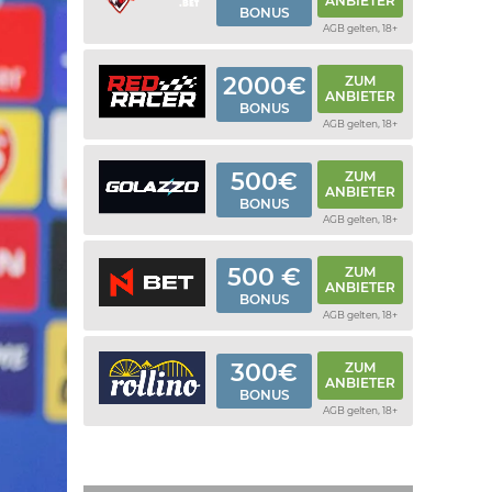
ANBIETER
BONUS
AGB gelten, 18+
2000€
ZUM
ANBIETER
BONUS
AGB gelten, 18+
500€
ZUM
ANBIETER
BONUS
AGB gelten, 18+
500 €
ZUM
ANBIETER
BONUS
AGB gelten, 18+
300€
ZUM
ANBIETER
BONUS
AGB gelten, 18+