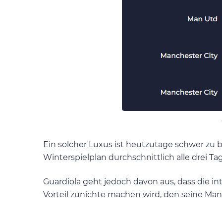
Ein solcher Luxus ist heutzutage schwer zu 
Winterspielplan durchschnittlich alle drei Tag
Guardiola geht jedoch davon aus, dass die in
Vorteil zunichte machen wird, den seine Ma