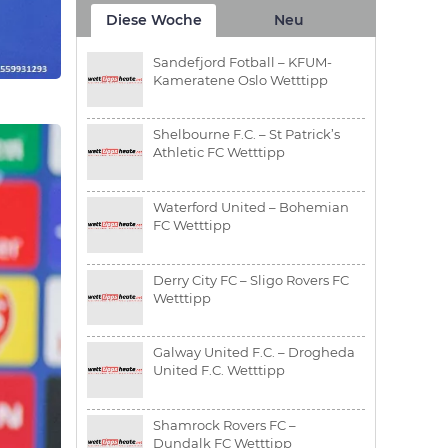
Diese Woche
Neu
Sandefjord Fotball – KFUM-
Kameratene Oslo Wetttipp
Shelbourne F.C. – St Patrick’s
Athletic FC Wetttipp
Waterford United – Bohemian
FC Wetttipp
Derry City FC – Sligo Rovers FC
Wetttipp
Galway United F.C. – Drogheda
United F.C. Wetttipp
Shamrock Rovers FC –
Dundalk FC Wetttipp