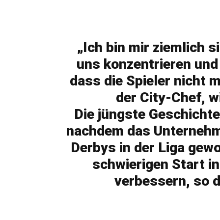
„Ich bin mir ziemlich s
uns konzentrieren und
dass die Spieler nicht 
der City-Chef, w
Die jüngste Geschichte
nachdem das Unternehme
Derbys in der Liga gew
schwierigen Start i
verbessern, so d