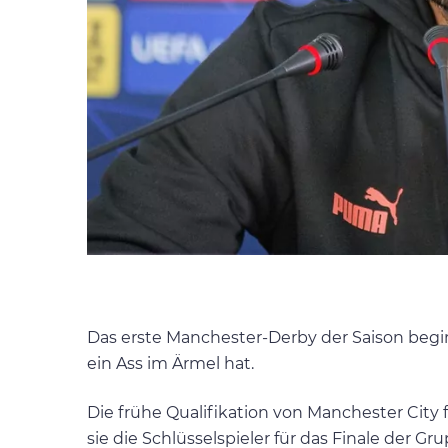
Das erste Manchester-Derby der Saison beg
ein Ass im Ärmel hat.
Die frühe Qualifikation von Manchester City 
sie die Schlüsselspieler für das Finale der