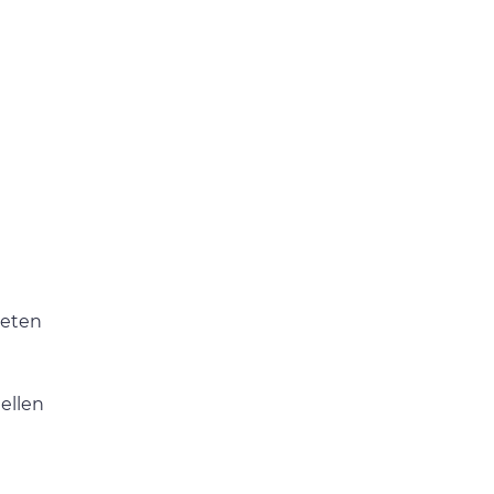
teten
ellen