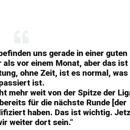
befinden uns gerade in einer guten
 als vor einem Monat, aber das ist
ung, ohne Zeit, ist es normal, was
passiert ist.
cht mehr weit von der Spitze der Lig
bereits für die nächste Runde [der
iziert haben. Das ist wichtig. Jetz
ir weiter dort sein.“