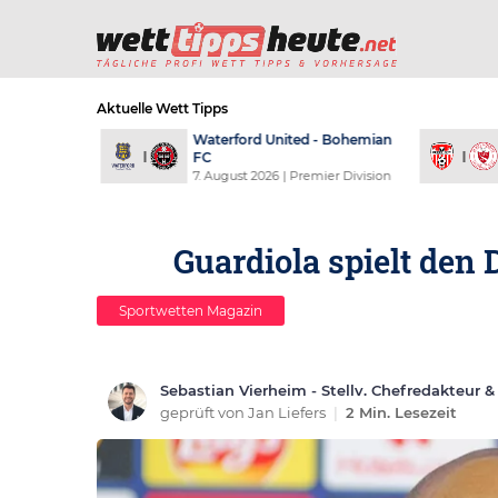
Aktuelle Wett Tipps
k's
Waterford United - Bohemian
FC
ion
7. August 2026
| Premier Division
Guardiola spielt den
Sportwetten Magazin
Sebastian Vierheim - Stellv. Chefredakteur &
geprüft von
Jan Liefers
|
2 Min. Lesezeit