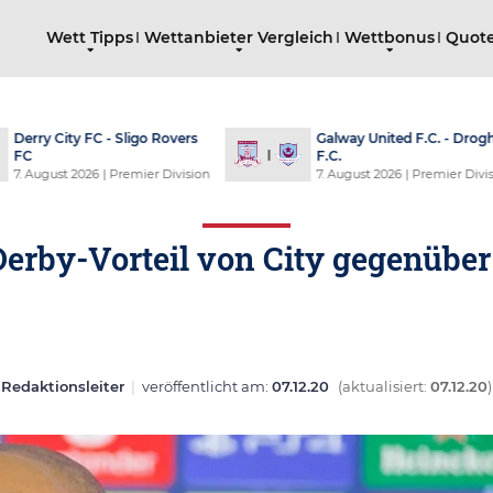
Wett Tipps
Wettanbieter Vergleich
Wettbonus
Quote
Derry City FC - Sligo Rovers
Galway United F.C. - Drog
FC
F.C.
7. August 2026
| Premier Division
7. August 2026
| Premier Divis
 Derby-Vorteil von City gegenübe
 Redaktionsleiter
|
veröffentlicht am:
07.12.20
(aktualisiert:
07.12.20
)