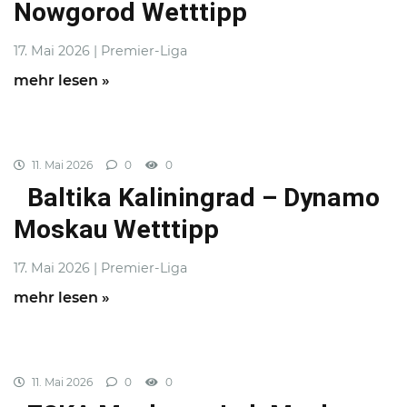
Nowgorod Wetttipp
17. Mai 2026 | Premier-Liga
mehr lesen »
11. Mai 2026
0
0
Baltika Kaliningrad – Dynamo
Moskau Wetttipp
17. Mai 2026 | Premier-Liga
mehr lesen »
11. Mai 2026
0
0