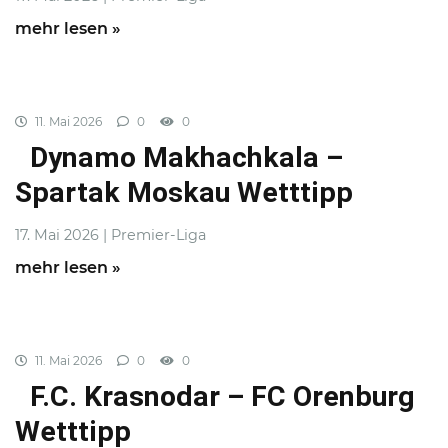
mehr lesen »
11. Mai 2026
0
0
Dynamo Makhachkala –
Spartak Moskau Wetttipp
17. Mai 2026 | Premier-Liga
mehr lesen »
11. Mai 2026
0
0
F.C. Krasnodar – FC Orenburg
Wetttipp