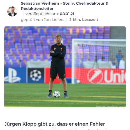
Sebastian Vierheim - Stellv. Chefredakteur &
Redaktionsleiter
|
veröffentlicht am:
08.01.21
geprüft von
Jan Liefers
|
2 Min. Lesezeit
Jürgen Klopp gibt zu, dass er einen Fehler