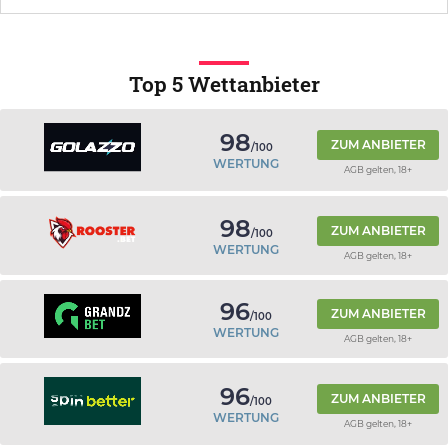
Top 5 Wettanbieter
98
ZUM ANBIETER
/100
WERTUNG
AGB gelten, 18+
98
ZUM ANBIETER
/100
WERTUNG
AGB gelten, 18+
96
ZUM ANBIETER
/100
WERTUNG
AGB gelten, 18+
96
ZUM ANBIETER
/100
WERTUNG
AGB gelten, 18+