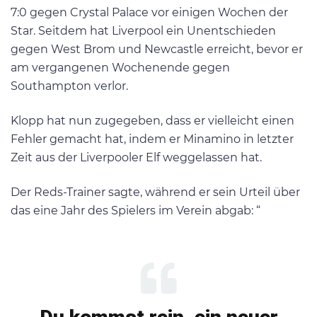
7:0 gegen Crystal Palace vor einigen Wochen der
Star. Seitdem hat Liverpool ein Unentschieden
gegen West Brom und Newcastle erreicht, bevor er
am vergangenen Wochenende gegen
Southampton verlor.
Klopp hat nun zugegeben, dass er vielleicht einen
Fehler gemacht hat, indem er Minamino in letzter
Zeit aus der Liverpooler Elf weggelassen hat.
Der Reds-Trainer sagte, während er sein Urteil über
das eine Jahr des Spielers im Verein abgab: “