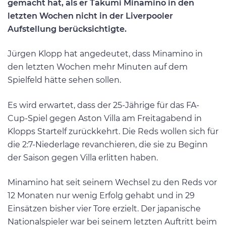
gemacht hat, als er Takumi Minamino in den
letzten Wochen nicht in der Liverpooler
Aufstellung berücksichtigte.
Jürgen Klopp hat angedeutet, dass Minamino in
den letzten Wochen mehr Minuten auf dem
Spielfeld hätte sehen sollen.
Es wird erwartet, dass der 25-Jährige für das FA-
Cup-Spiel gegen Aston Villa am Freitagabend in
Klopps Startelf zurückkehrt. Die Reds wollen sich für
die 2:7-Niederlage revanchieren, die sie zu Beginn
der Saison gegen Villa erlitten haben.
Minamino hat seit seinem Wechsel zu den Reds vor
12 Monaten nur wenig Erfolg gehabt und in 29
Einsätzen bisher vier Tore erzielt. Der japanische
Nationalspieler war bei seinem letzten Auftritt beim