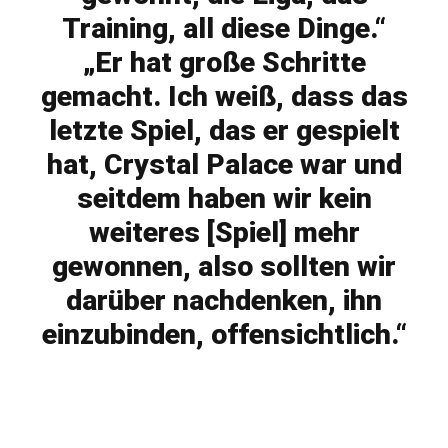
Training, all diese Dinge.“
„Er hat große Schritte
gemacht. Ich weiß, dass das
letzte Spiel, das er gespielt
hat, Crystal Palace war und
seitdem haben wir kein
weiteres [Spiel] mehr
gewonnen, also sollten wir
darüber nachdenken, ihn
einzubinden, offensichtlich.“