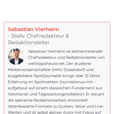
Sebastian Vierheim
- Stellv. Chefredakteur &
Redaktionsleiter
Sebastian Vierheim ist stellvertretender
Chefredakteur und Redaktionsleiter von
wetttippsheute.net. Der studierte
Medienwissenschaftler (HHU Düsseldorf) und
ausgebildete Sportjournalist bringt über 15 Jahre
Erfahrung im Sportwetten-Journalismus mit –
aufgebaut auf einem klassischen Fundament aus
Volontariat und Tageszeitungsredaktion. Er steuert
die operative Redaktionsarbeit, entwickelt
datenbasierte Formate zu Quoten, Value und Live-
Wetten und ist selbst aktiver Autor mit Fokus auf