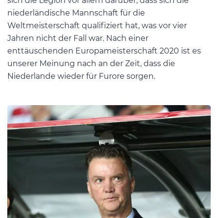
sich die Legion vor allem darüber, dass sich die
niederländische Mannschaft für die
Weltmeisterschaft qualifiziert hat, was vor vier
Jahren nicht der Fall war. Nach einer
enttäuschenden Europameisterschaft 2020 ist es
unserer Meinung nach an der Zeit, dass die
Niederlande wieder für Furore sorgen.