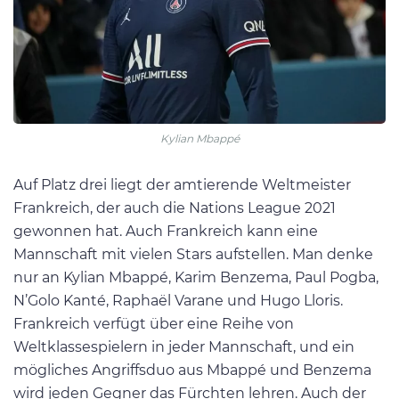
Kylian Mbappé
Auf Platz drei liegt der amtierende Weltmeister
Frankreich, der auch die Nations League 2021
gewonnen hat. Auch Frankreich kann eine
Mannschaft mit vielen Stars aufstellen. Man denke
nur an Kylian Mbappé, Karim Benzema, Paul Pogba,
N’Golo Kanté, Raphaël Varane und Hugo Lloris.
Frankreich verfügt über eine Reihe von
Weltklassespielern in jeder Mannschaft, und ein
mögliches Angriffsduo aus Mbappé und Benzema
wird jeden Gegner das Fürchten lehren. Auch der