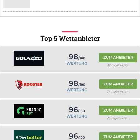
Top 5 Wettanbieter
98
ZUM ANBIETER
/100
WERTUNG
AGB gelten, 18+
98
ZUM ANBIETER
/100
WERTUNG
AGB gelten, 18+
96
ZUM ANBIETER
/100
WERTUNG
AGB gelten, 18+
96
ZUM ANBIETER
/100