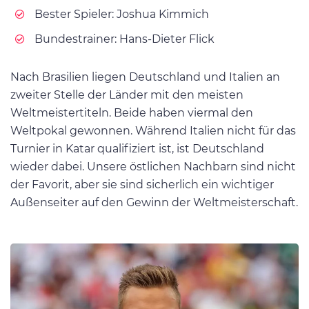
Bester Spieler: Joshua Kimmich
Bundestrainer: Hans-Dieter Flick
Nach Brasilien liegen Deutschland und Italien an
zweiter Stelle der Länder mit den meisten
Weltmeistertiteln. Beide haben viermal den
Weltpokal gewonnen. Während Italien nicht für das
Turnier in Katar qualifiziert ist, ist Deutschland
wieder dabei. Unsere östlichen Nachbarn sind nicht
der Favorit, aber sie sind sicherlich ein wichtiger
Außenseiter auf den Gewinn der Weltmeisterschaft.