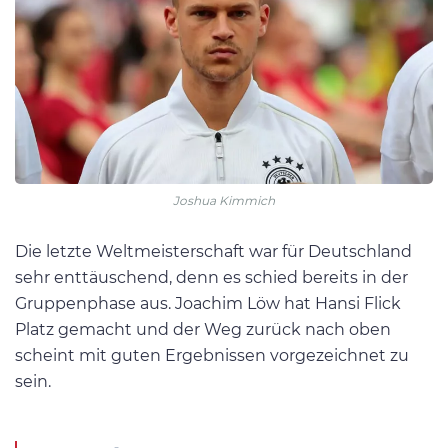
Joshua Kimmich
Die letzte Weltmeisterschaft war für Deutschland
sehr enttäuschend, denn es schied bereits in der
Gruppenphase aus. Joachim Löw hat Hansi Flick
Platz gemacht und der Weg zurück nach oben
scheint mit guten Ergebnissen vorgezeichnet zu
sein.