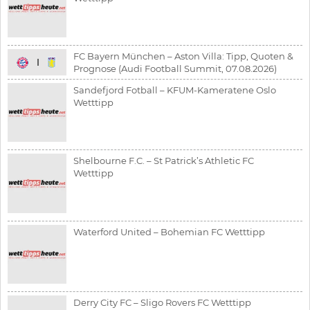
FC Bayern München – Aston Villa: Tipp, Quoten &
Prognose (Audi Football Summit, 07.08.2026)
Sandefjord Fotball – KFUM-Kameratene Oslo
Wetttipp
Shelbourne F.C. – St Patrick’s Athletic FC
Wetttipp
Waterford United – Bohemian FC Wetttipp
Derry City FC – Sligo Rovers FC Wetttipp