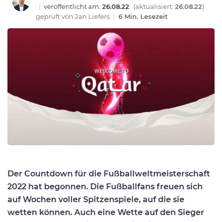
|
veröffentlicht am:
26.08.22
(aktualisiert:
26.08.22
)
geprüft von
Jan Liefers
|
6 Min. Lesezeit
Der Countdown für die Fußballweltmeisterschaft
2022 hat begonnen. Die Fußballfans freuen sich
auf Wochen voller Spitzenspiele, auf die sie
wetten können. Auch eine Wette auf den Sieger